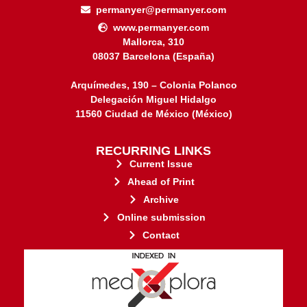
permanyer@permanyer.com
www.permanyer.com
Mallorca, 310
08037 Barcelona (España)
Arquímedes, 190 – Colonia Polanco
Delegación Miguel Hidalgo
11560 Ciudad de México (México)
RECURRING LINKS
Current Issue
Ahead of Print
Archive
Online submission
Contact