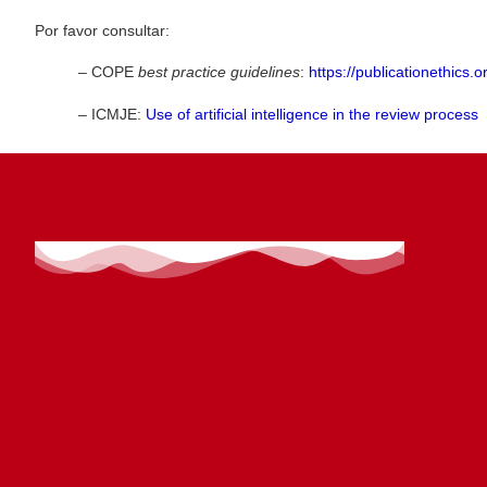
Por favor consultar:
– COPE
best practice guidelines
:
https://publicationethics
– ICMJE:
Use of artificial intelligence in the review process