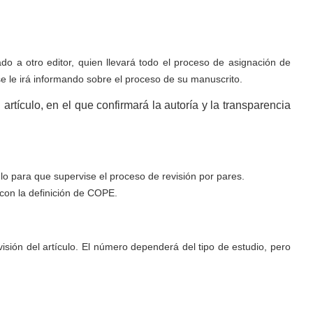
do a otro editor, quien llevará todo el proceso de asignación de
se le irá informando sobre el proceso de su manuscrito.
artículo, en el que confirmará la autoría y la transparencia
culo para que supervise el proceso de revisión por pares.
 con la definición de COPE.
isión del artículo. El número dependerá del tipo de estudio, pero