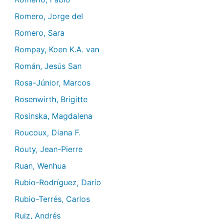
Romero, Jorge del
Romero, Sara
Rompay, Koen K.A. van
Román, Jesús San
Rosa-Júnior, Marcos
Rosenwirth, Brigitte
Rosinska, Magdalena
Roucoux, Diana F.
Routy, Jean-Pierre
Ruan, Wenhua
Rubio-Rodríguez, Darío
Rubio-Terrés, Carlos
Ruiz, Andrés