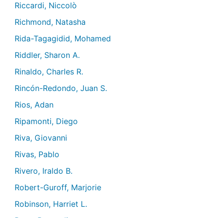
Riccardi, Niccolò
Richmond, Natasha
Rida-Tagagidid, Mohamed
Riddler, Sharon A.
Rinaldo, Charles R.
Rincón-Redondo, Juan S.
Rios, Adan
Ripamonti, Diego
Riva, Giovanni
Rivas, Pablo
Rivero, Iraldo B.
Robert-Guroff, Marjorie
Robinson, Harriet L.