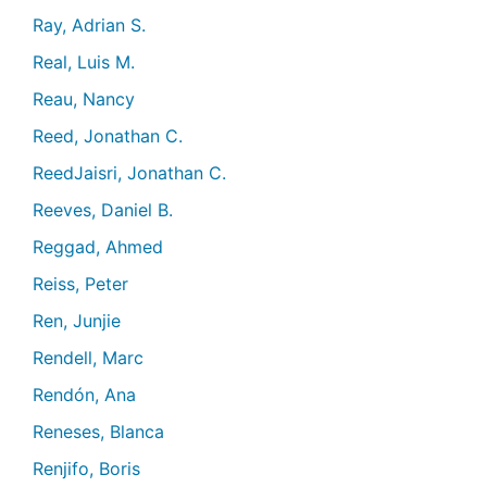
Ray, Adrian S.
Real, Luis M.
Reau, Nancy
Reed, Jonathan C.
ReedJaisri, Jonathan C.
Reeves, Daniel B.
Reggad, Ahmed
Reiss, Peter
Ren, Junjie
Rendell, Marc
Rendón, Ana
Reneses, Blanca
Renjifo, Boris