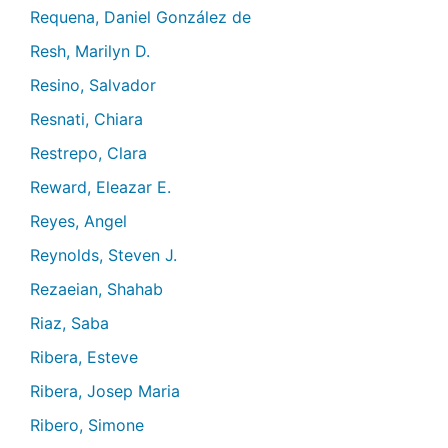
Requena, Daniel González de
Resh, Marilyn D.
Resino, Salvador
Resnati, Chiara
Restrepo, Clara
Reward, Eleazar E.
Reyes, Angel
Reynolds, Steven J.
Rezaeian, Shahab
Riaz, Saba
Ribera, Esteve
Ribera, Josep Maria
Ribero, Simone