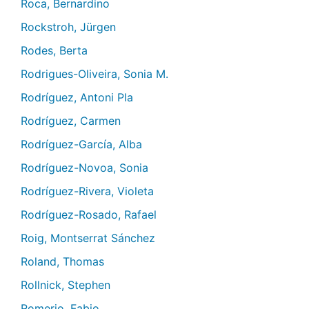
Roca, Bernardino
Rockstroh, Jürgen
Rodes, Berta
Rodrigues-Oliveira, Sonia M.
Rodríguez, Antoni Pla
Rodríguez, Carmen
Rodríguez-García, Alba
Rodríguez-Novoa, Sonia
Rodríguez-Rivera, Violeta
Rodríguez-Rosado, Rafael
Roig, Montserrat Sánchez
Roland, Thomas
Rollnick, Stephen
Romerio, Fabio